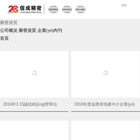
榮譽資質
公司概況
榮譽資質
企業(yè)內刊
首頁
2016年3.15誠信經(jīng)營單位
2010年度金牌房地產中介企業(yè)