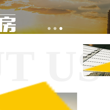
1
2
3
T US