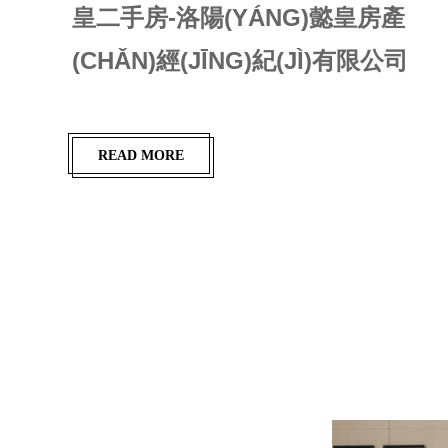
皇二手房-洛陽(YÁNG)懿皇房產
(CHǍN)經(JĪNG)紀(JÌ)有限公司
READ MORE