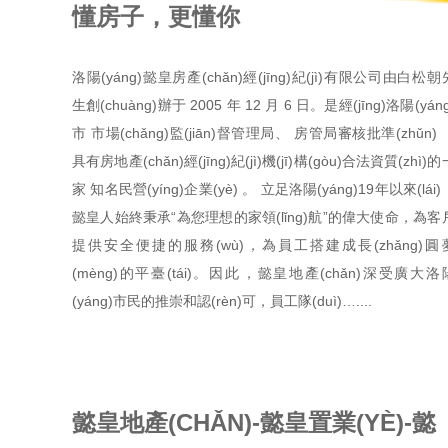
懂房子，更懂你
洛陽(yáng)懿皇房產(chǎn)經(jīng)紀(jì)有限公司由白松朝
生創(chuàng)辦于 2005 年 12 月 6 日。是經(jīng)洛陽(yáng
市 市場(chǎng)監(jiān)督管理局、 房管局審核批準(zhǔn) 
具有房地產(chǎn)經(jīng)紀(jì)機(jī)構(gòu)合法資質(zhì)的
家 知名民營(yíng)企業(yè) 。 立足洛陽(yáng)19年以來(lái)
懿皇人始終秉承“為您理想的家領(lǐng)航”的偉大使命，為客
提供安全便捷的服務(wù)，為員工搭建成長(zhǎng)圓
(mèng)的平臺(tái)。因此，懿皇地產(chǎn)深受廣大洛
(yáng)市民的推崇和認(rèn)可，員工隊(duì)…....
懿皇地產(CHǍN)-懿皇置業(YÈ)-懿